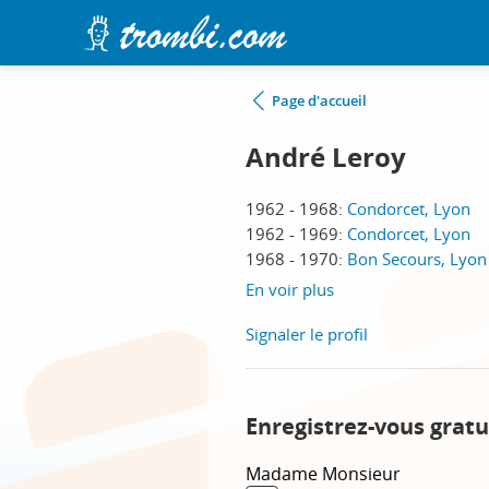
Page d'accueil
André Leroy
1962 - 1968:
Condorcet, Lyon
1962 - 1969:
Condorcet, Lyon
1968 - 1970:
Bon Secours, Lyon
En voir plus
Signaler le profil
Enregistrez-vous gratu
Madame
Monsieur