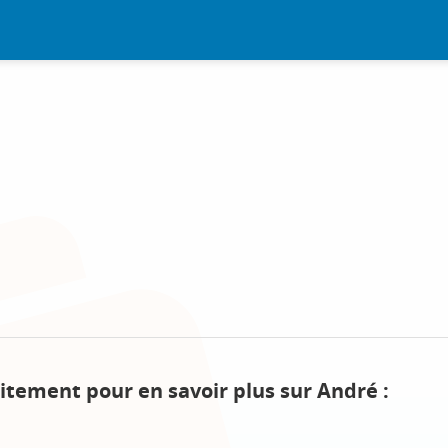
itement pour en savoir plus sur André :