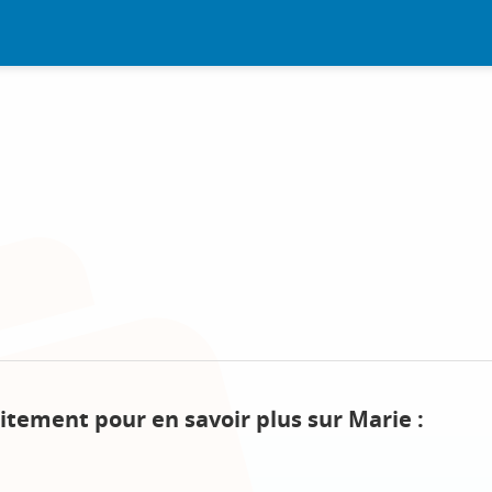
itement pour en savoir plus sur Marie :