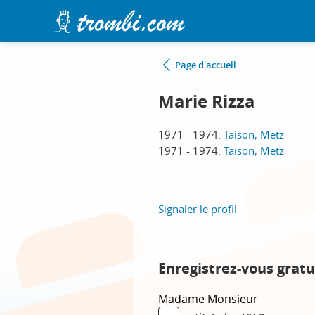
Page d'accueil
Marie Rizza
1971 - 1974:
Taison, Metz
1971 - 1974:
Taison, Metz
Signaler le profil
Enregistrez-vous gratu
Madame
Monsieur