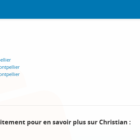
ellier
ntpellier
ntpellier
itement pour en savoir plus sur Christian :