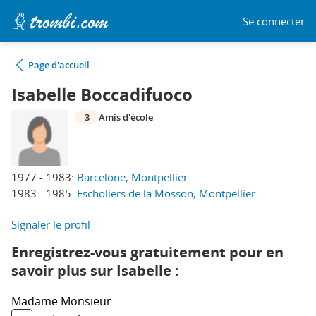
Se connecter
Page d'accueil
Isabelle Boccadifuoco
3
Amis d'école
1977 - 1983:
Barcelone, Montpellier
1983 - 1985:
Escholiers de la Mosson, Montpellier
Signaler le profil
Enregistrez-vous gratuitement pour en
savoir plus sur Isabelle :
Madame
Monsieur