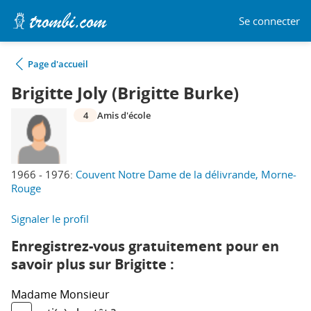
Se connecter
Page d'accueil
Brigitte Joly (Brigitte Burke)
4
Amis d'école
1966 - 1976:
Couvent Notre Dame de la délivrande, Morne-
Rouge
Signaler le profil
Enregistrez-vous gratuitement pour en
savoir plus sur Brigitte :
Madame
Monsieur