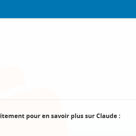
itement pour en savoir plus sur Claude :