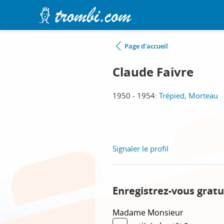
Page d'accueil
Claude Faivre
1950 - 1954:
Trépied, Morteau
Signaler le profil
Enregistrez-vous gratu
Madame
Monsieur