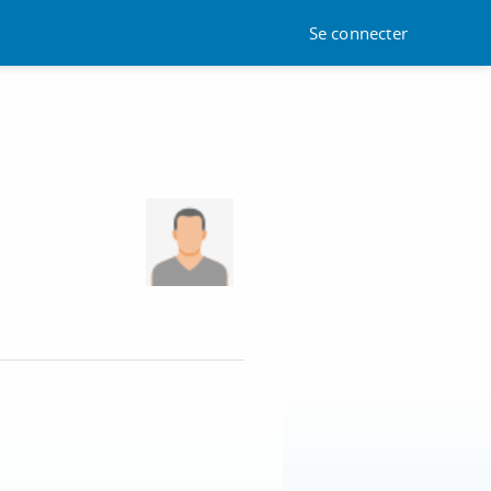
Se connecter