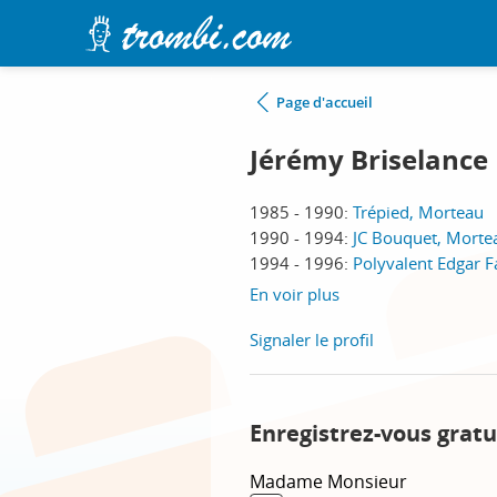
Page d'accueil
Jérémy Briselance
1985 - 1990:
Trépied, Morteau
1990 - 1994:
JC Bouquet, Morte
1994 - 1996:
Polyvalent Edgar 
En voir plus
Signaler le profil
Enregistrez-vous gratu
Madame
Monsieur