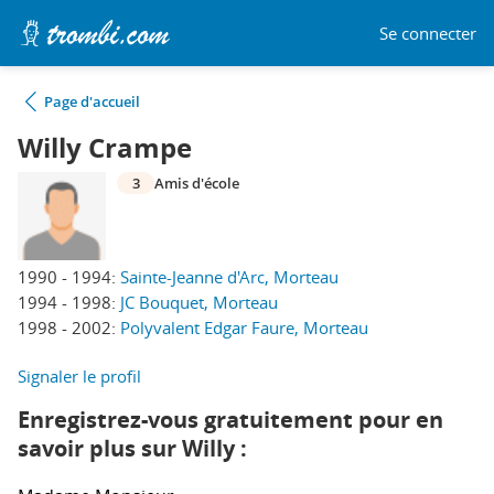
Se connecter
Page d'accueil
Willy Crampe
3
Amis d'école
1990 - 1994:
Sainte-Jeanne d'Arc, Morteau
1994 - 1998:
JC Bouquet, Morteau
1998 - 2002:
Polyvalent Edgar Faure, Morteau
Signaler le profil
Enregistrez-vous gratuitement pour en
savoir plus sur Willy :