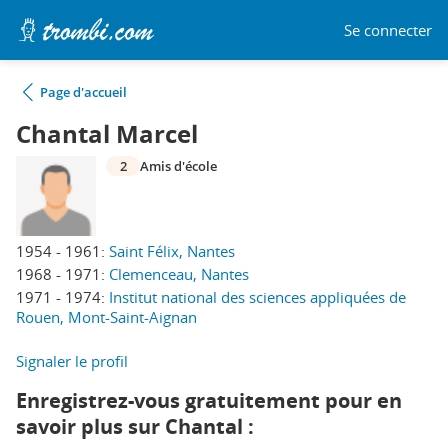
Se connecter
Page d'accueil
Chantal Marcel
2
Amis d'école
1954 - 1961:
Saint Félix, Nantes
1968 - 1971:
Clemenceau, Nantes
1971 - 1974:
Institut national des sciences appliquées de
Rouen, Mont-Saint-Aignan
Signaler le profil
Enregistrez-vous gratuitement pour en
savoir plus sur Chantal :