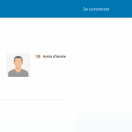
Se connecter
10
Amis d'école