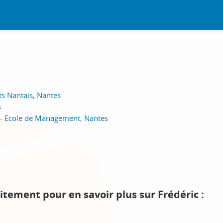
ts Nantais, Nantes
s
- Ecole de Management, Nantes
itement pour en savoir plus sur Frédéric :