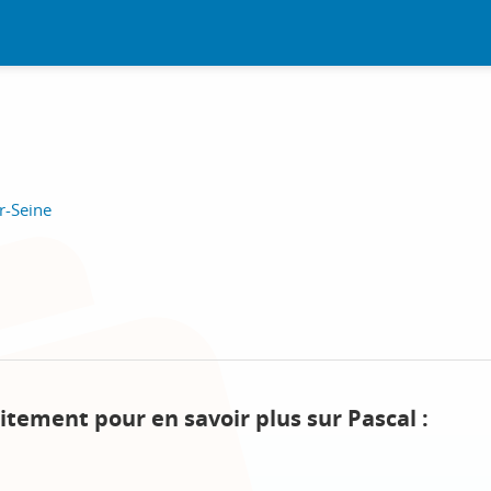
r-Seine
itement pour en savoir plus sur Pascal :