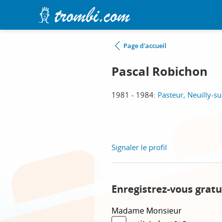
Page d'accueil
Pascal Robichon
1981 - 1984:
Pasteur, Neuilly-su
Signaler le profil
Enregistrez-vous gratu
Madame
Monsieur