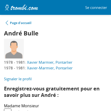
Se connecter
Page d'accueil
André Bulle
1978 - 1981:
Xavier Marmier, Pontarlier
1978 - 1981:
Xavier-Marmier, Pontarlier
Signaler le profil
Enregistrez-vous gratuitement pour en
savoir plus sur André :
Madame
Monsieur