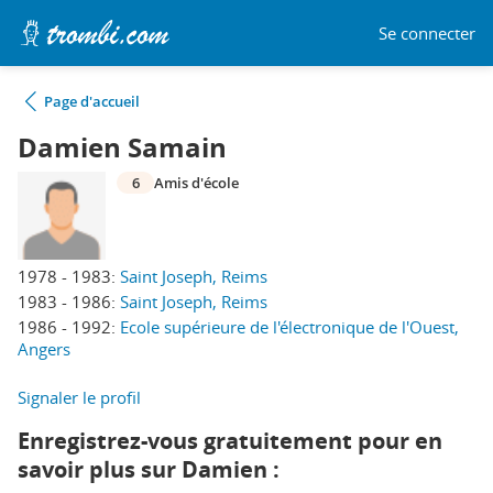
Se connecter
Page d'accueil
Damien Samain
6
Amis d'école
1978 - 1983:
Saint Joseph, Reims
1983 - 1986:
Saint Joseph, Reims
1986 - 1992:
Ecole supérieure de l'électronique de l'Ouest,
Angers
Signaler le profil
Enregistrez-vous gratuitement pour en
savoir plus sur Damien :