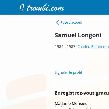
Page d'accueil
Samuel Longoni
1984 - 1987:
Charlet, Remiremo
Signaler le profil
Enregistrez-vous gratu
Madame
Monsieur