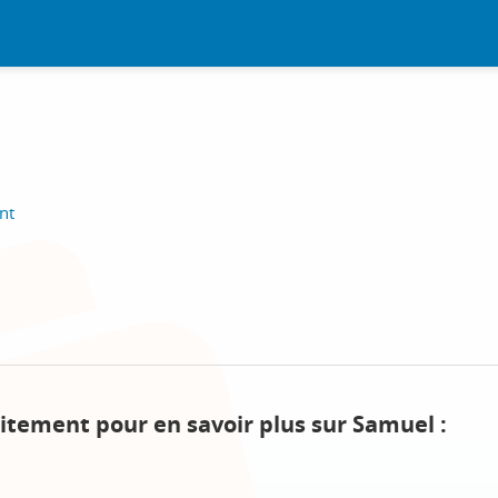
nt
itement pour en savoir plus sur Samuel :