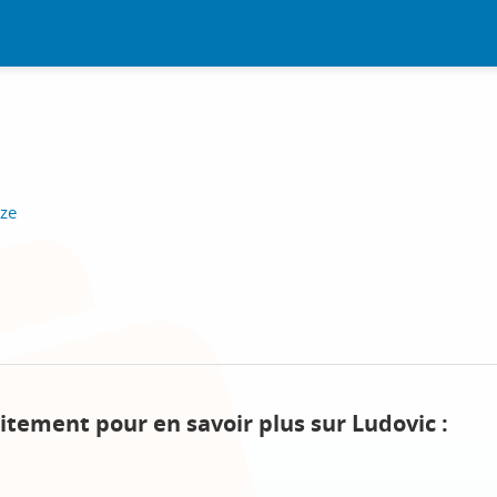
eze
itement pour en savoir plus sur Ludovic :