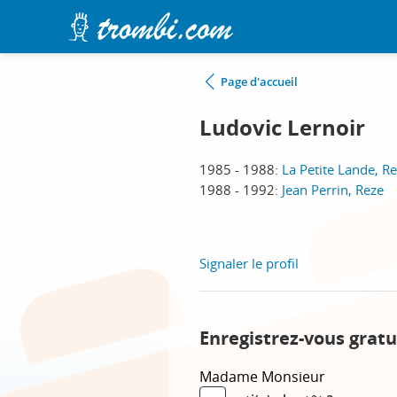
Page d'accueil
Ludovic Lernoir
1985 - 1988:
La Petite Lande, R
1988 - 1992:
Jean Perrin, Reze
Signaler le profil
Enregistrez-vous gratu
Madame
Monsieur