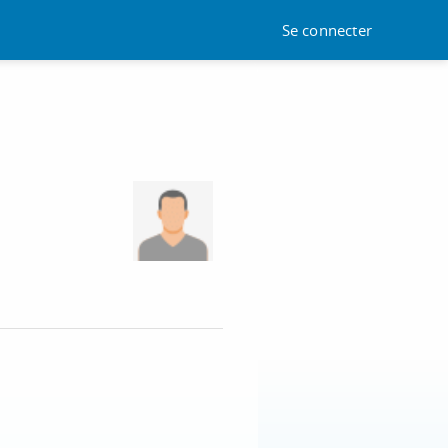
Se connecter