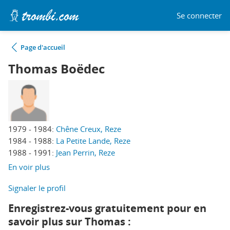
Se connecter
Page d'accueil
Thomas Boëdec
1979 - 1984:
Chêne Creux, Reze
1984 - 1988:
La Petite Lande, Reze
1988 - 1991:
Jean Perrin, Reze
En voir plus
Signaler le profil
Enregistrez-vous gratuitement pour en
savoir plus sur Thomas :