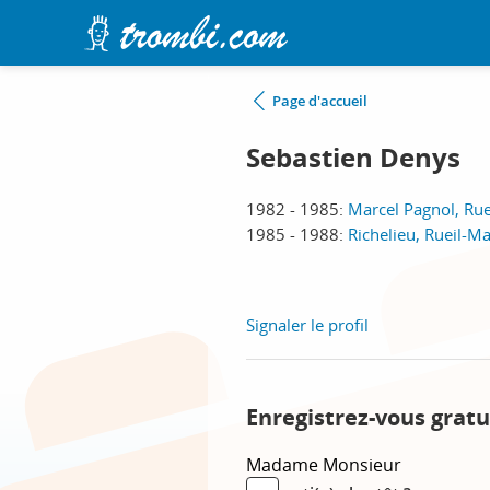
Page d'accueil
Sebastien Denys
1982 - 1985:
Marcel Pagnol, Ru
1985 - 1988:
Richelieu, Rueil-M
Signaler le profil
Enregistrez-vous gratu
Madame
Monsieur