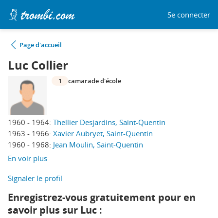
Se connecter
Page d'accueil
Luc Collier
1
camarade d'école
1960 - 1964:
Thellier Desjardins, Saint-Quentin
1963 - 1966:
Xavier Aubryet, Saint-Quentin
1960 - 1968:
Jean Moulin, Saint-Quentin
En voir plus
Signaler le profil
Enregistrez-vous gratuitement pour en
savoir plus sur Luc :