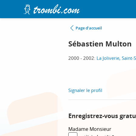
Page d'accueil
Sébastien Multon
2000 - 2002:
La Joliverie, Saint
Signaler le profil
Enregistrez-vous gratu
Madame
Monsieur