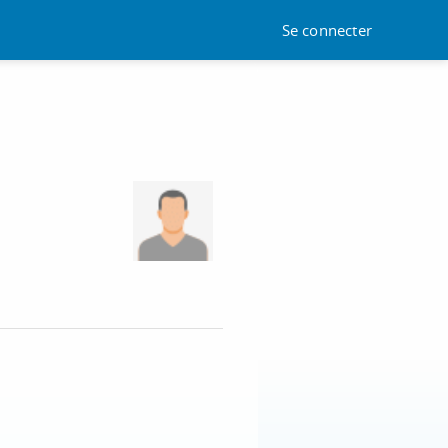
Se connecter