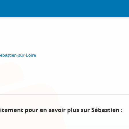
-Sebastien-sur-Loire
itement pour en savoir plus sur Sébastien :