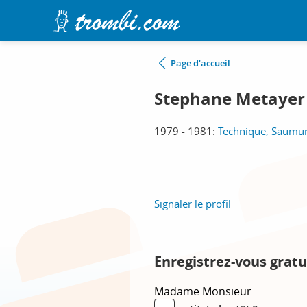
Page d'accueil
Stephane Metayer
1979 - 1981:
Technique, Saumu
Signaler le profil
Enregistrez-vous gratu
Madame
Monsieur