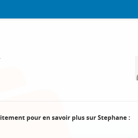
r
itement pour en savoir plus sur Stephane :