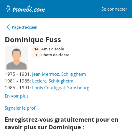
Se connecter
Page d'accueil
Dominique Fuss
14
Amis d'école
1
Photo de classe
1975 - 1981:
Jean Mermoz, Schiltigheim
1981 - 1985:
Leclerc, Schiltigheim
1985 - 1991:
Louis Couffignal, Strasbourg
En voir plus
Signaler le profil
Enregistrez-vous gratuitement pour en
savoir plus sur Dominique :