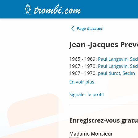
Page d'accueil
Jean -Jacques Prev
1965 - 1969:
Paul Langevin, Sec
1967 - 1970:
Paul Langevin, Sec
1967 - 1970:
paul durot, Seclin
En voir plus
Signaler le profil
Enregistrez-vous gratu
Madame
Monsieur