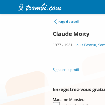
Page d'accueil
Claude Moity
1977 - 1981:
Louis Pasteur, So
Signaler le profil
Enregistrez-vous gratu
Madame
Monsieur