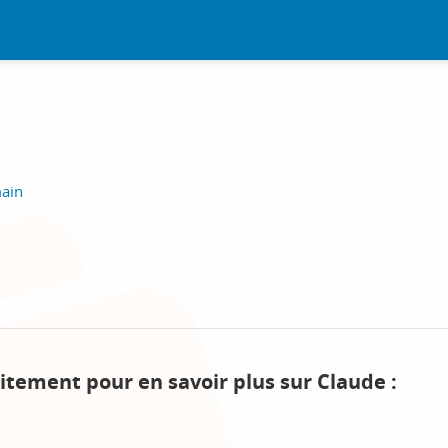
main
itement pour en savoir plus sur Claude :