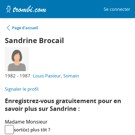
Se connecter
Page d'accueil
Sandrine Brocail
1982 - 1987:
Louis Pasteur, Somain
Signaler le profil
Enregistrez-vous gratuitement pour en
savoir plus sur Sandrine :
Madame
Monsieur
sorti(e) plus tôt ?