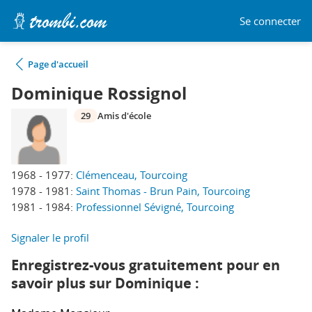
Se connecter
Page d'accueil
Dominique Rossignol
29
Amis d'école
1968 - 1977:
Clémenceau, Tourcoing
1978 - 1981:
Saint Thomas - Brun Pain, Tourcoing
1981 - 1984:
Professionnel Sévigné, Tourcoing
Signaler le profil
Enregistrez-vous gratuitement pour en
savoir plus sur Dominique :