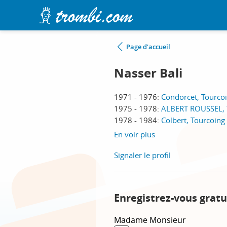
Page d'accueil
Nasser Bali
1971 - 1976:
Condorcet, Tourco
1975 - 1978:
ALBERT ROUSSEL, 
1978 - 1984:
Colbert, Tourcoing
En voir plus
Signaler le profil
Enregistrez-vous gratu
Madame
Monsieur