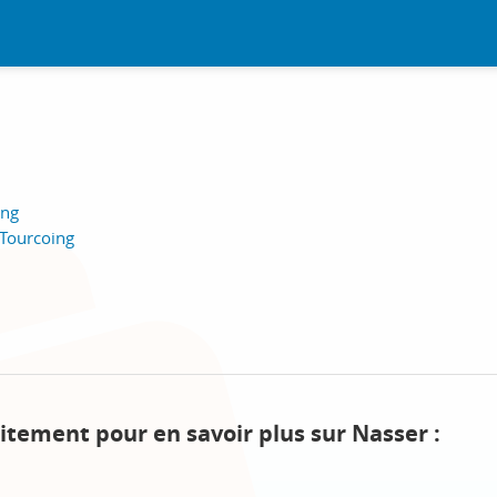
ing
Tourcoing
itement pour en savoir plus sur Nasser :