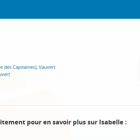
e des Capitaines), Vauvert
uvert
itement pour en savoir plus sur Isabelle :