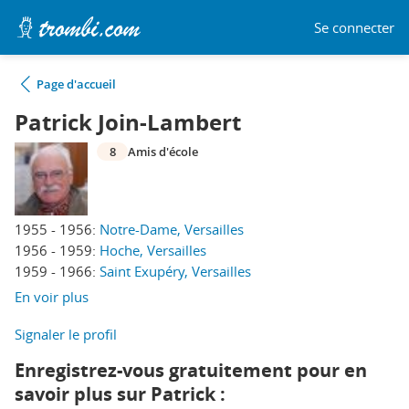
Se connecter
Page d'accueil
Patrick Join-Lambert
8
Amis d'école
1955 - 1956:
Notre-Dame, Versailles
1956 - 1959:
Hoche, Versailles
1959 - 1966:
Saint Exupéry, Versailles
En voir plus
Signaler le profil
Enregistrez-vous gratuitement pour en
savoir plus sur Patrick :