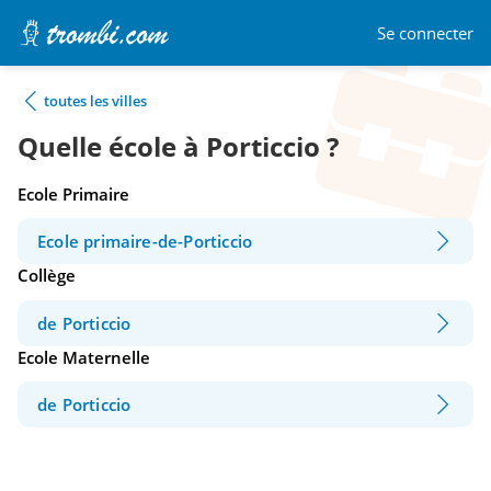
Se connecter
toutes les villes
Quelle école à Porticcio ?
Ecole Primaire
Ecole primaire-de-Porticcio
Collège
de Porticcio
Ecole Maternelle
de Porticcio