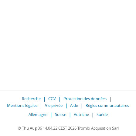
Recherche
CGV
Protection des données
Mentions légales
Vie privée
Aide
Règles communautaires
Allemagne
Suisse
Autriche
Suède
© Thu Aug 06 14:04:22 CEST 2026 Trombi Acquisition Sarl