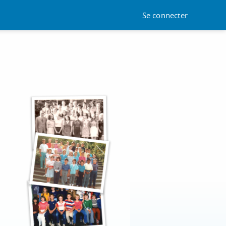
Se connecter