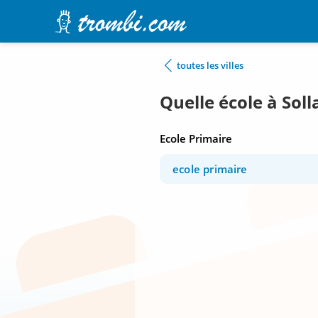
toutes les villes
Quelle école à Soll
Ecole Primaire
ecole primaire