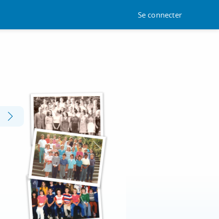
Se connecter