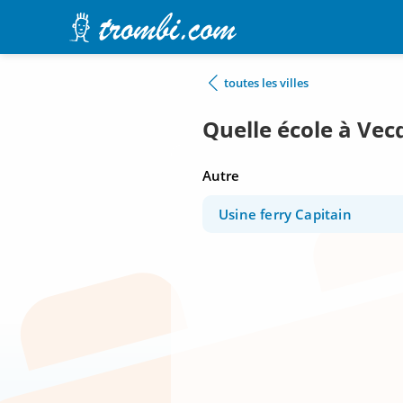
toutes les villes
Quelle école à Vecq
Autre
Usine ferry Capitain