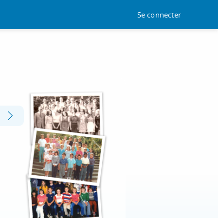
Se connecter