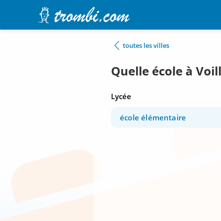
toutes les villes
Quelle école à Voi
Lycée
école élémentaire