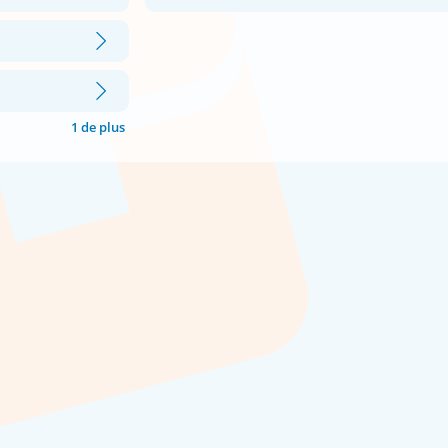
1 de plus