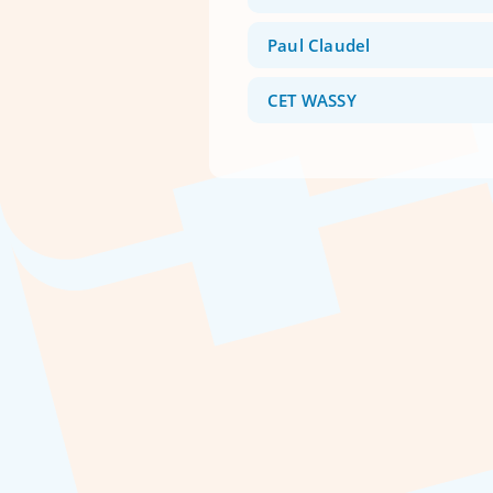
Paul Claudel
CET WASSY