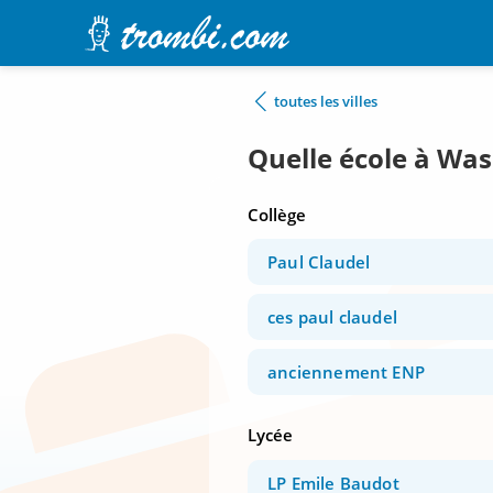
toutes les villes
Quelle école à Was
Collège
Paul Claudel
ces paul claudel
anciennement ENP
Lycée
LP Emile Baudot