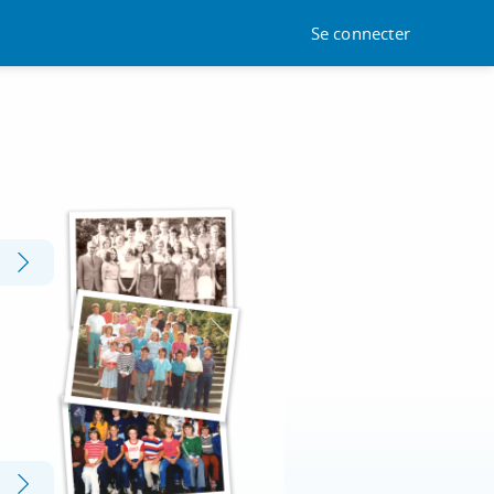
Se connecter