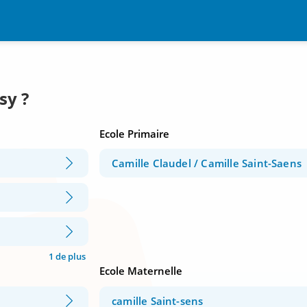
sy ?
Ecole Primaire
Camille Claudel / Camille Saint-Saens
1 de plus
Ecole Maternelle
camille Saint-sens