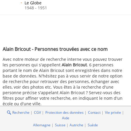
Le Globe
1948 - 1951
Alain Bricout - Personnes trouvées avec ce nom
Avec notre moteur de recherche interne vous pouvez trouver
les personnes qui s'appellent
Alain Bricout
. 6 personnes
portant le nom de Alain Bricout sont enregistrées dans notre
base de données. N'hésitez pas à vous servir de notre option
de recherche pour retrouver des personnes, échanger avec
elles, voir des photos etc. Vous êtes à la recherche d'une
personne précise s'appelant Alain Bricout ? Servez-vous des
filtres pour affiner votre recherche, en indiquant le nom d'un
école ou d'une ville.
Recherche
CGV
Protection des données
Contact
Vie privée
Aide
Allemagne
Suisse
Autriche
Suède