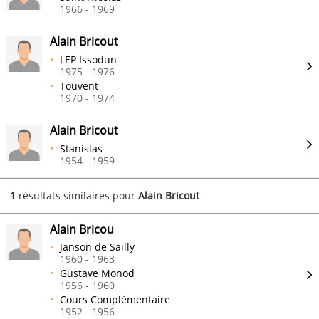
1966 - 1969
Alain Bricout
LEP Issodun
1975 - 1976
Touvent
1970 - 1974
Alain Bricout
Stanislas
1954 - 1959
1
résultats similaires pour
Alain Bricout
Alain Bricou
Janson de Sailly
1960 - 1963
Gustave Monod
1956 - 1960
Cours Complémentaire
1952 - 1956