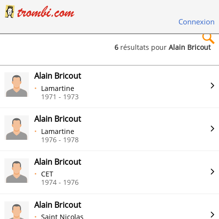
Connexion
6
résultats pour
Alain Bricout
×
Alain Bricout
Lamartine
1971 - 1973
Alain Bricout
Rechercher
Lamartine
1976 - 1978
Alain Bricout
CET
1974 - 1976
Alain Bricout
Saint Nicolas