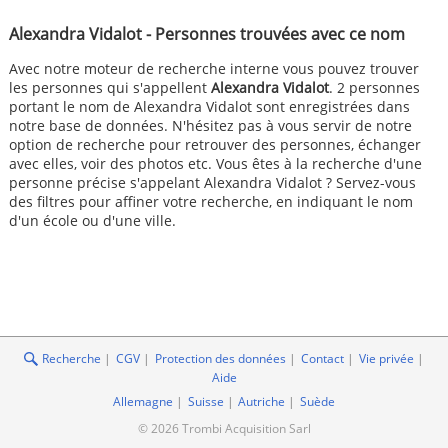
Alexandra Vidalot - Personnes trouvées avec ce nom
Avec notre moteur de recherche interne vous pouvez trouver
les personnes qui s'appellent
Alexandra Vidalot
. 2 personnes
portant le nom de Alexandra Vidalot sont enregistrées dans
notre base de données. N'hésitez pas à vous servir de notre
option de recherche pour retrouver des personnes, échanger
avec elles, voir des photos etc. Vous êtes à la recherche d'une
personne précise s'appelant Alexandra Vidalot ? Servez-vous
des filtres pour affiner votre recherche, en indiquant le nom
d'un école ou d'une ville.
Recherche
CGV
Protection des données
Contact
Vie privée
Aide
Allemagne
Suisse
Autriche
Suède
© 2026 Trombi Acquisition Sarl