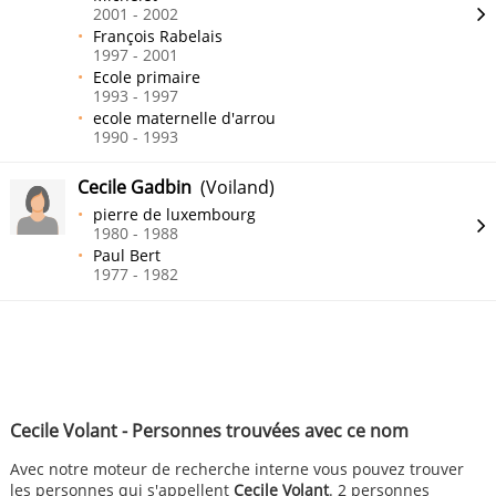
2001 - 2002
François Rabelais
1997 - 2001
Ecole primaire
1993 - 1997
ecole maternelle d'arrou
1990 - 1993
Cecile Gadbin
(Voiland)
pierre de luxembourg
1980 - 1988
Paul Bert
1977 - 1982
Cecile Volant - Personnes trouvées avec ce nom
Avec notre moteur de recherche interne vous pouvez trouver
les personnes qui s'appellent
Cecile Volant
. 2 personnes