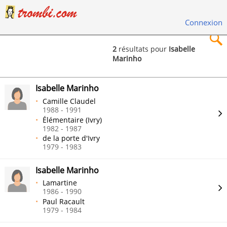
Connexion
2
résultats pour
Isabelle
Marinho
×
Isabelle Marinho
Camille Claudel
1988 - 1991
Élémentaire (Ivry)
Rechercher
1982 - 1987
de la porte d'Ivry
1979 - 1983
Isabelle Marinho
Lamartine
1986 - 1990
Paul Racault
1979 - 1984