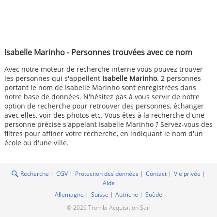
Isabelle Marinho - Personnes trouvées avec ce nom
Avec notre moteur de recherche interne vous pouvez trouver
les personnes qui s'appellent
Isabelle Marinho
. 2 personnes
portant le nom de Isabelle Marinho sont enregistrées dans
notre base de données. N'hésitez pas à vous servir de notre
option de recherche pour retrouver des personnes, échanger
avec elles, voir des photos etc. Vous êtes à la recherche d'une
personne précise s'appelant Isabelle Marinho ? Servez-vous des
filtres pour affiner votre recherche, en indiquant le nom d'un
école ou d'une ville.
Recherche
CGV
Protection des données
Contact
Vie privée
Aide
Allemagne
Suisse
Autriche
Suède
© 2026 Trombi Acquisition Sarl