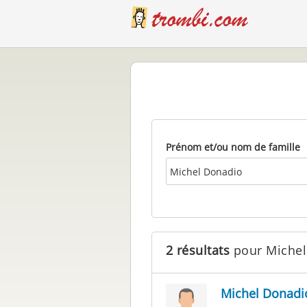
Prénom et/ou nom de famille
2 résultats
pour Michel
Michel Donadi