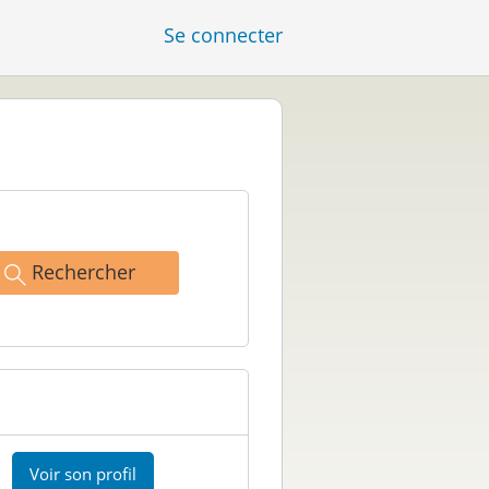
Se connecter
Rechercher
Voir son profil