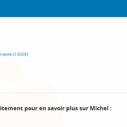
rseille (13008)
itement pour en savoir plus sur Michel :