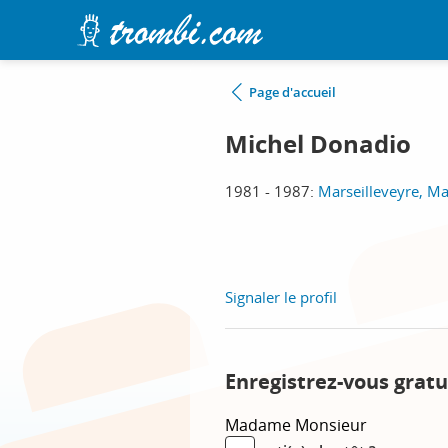
Page d'accueil
Michel Donadio
1981 - 1987:
Marseilleveyre, Ma
Signaler le profil
Enregistrez-vous gratu
Madame
Monsieur