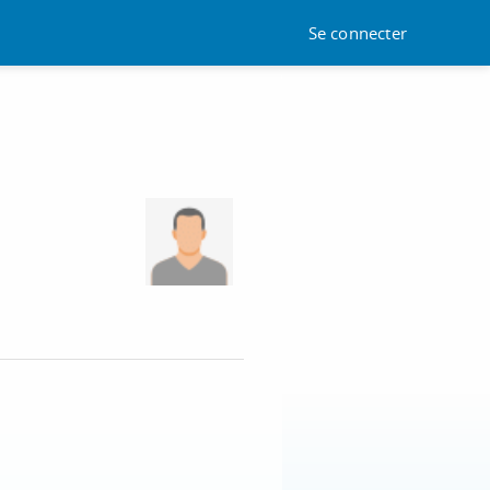
Se connecter