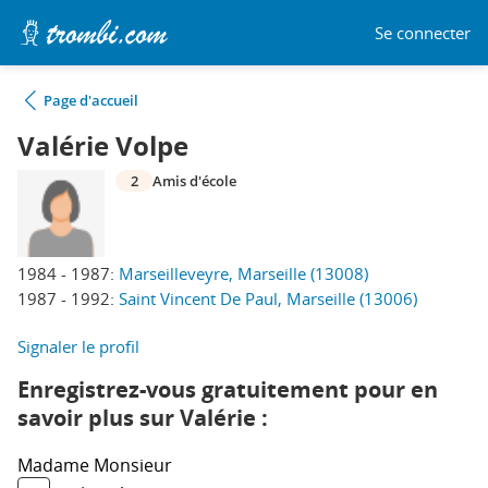
Se connecter
Page d'accueil
Valérie Volpe
2
Amis d'école
1984 - 1987:
Marseilleveyre, Marseille (13008)
1987 - 1992:
Saint Vincent De Paul, Marseille (13006)
Signaler le profil
Enregistrez-vous gratuitement pour en
savoir plus sur Valérie :
Madame
Monsieur