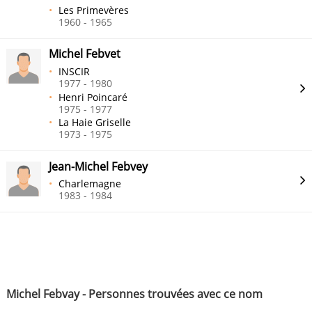
Les Primevères
1960 - 1965
Michel Febvet
INSCIR
1977 - 1980
Henri Poincaré
1975 - 1977
La Haie Griselle
1973 - 1975
Jean-Michel Febvey
Charlemagne
1983 - 1984
Michel Febvay - Personnes trouvées avec ce nom