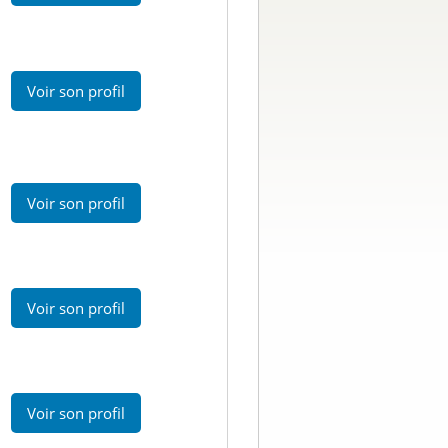
Voir son profil
Voir son profil
Voir son profil
Voir son profil