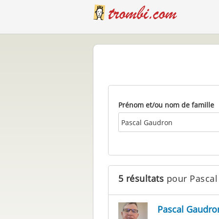
Prénom et/ou nom de famille
5 résultats
pour Pascal
Pascal Gaudro