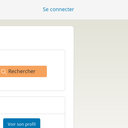
Se connecter
Rechercher
Voir son profil