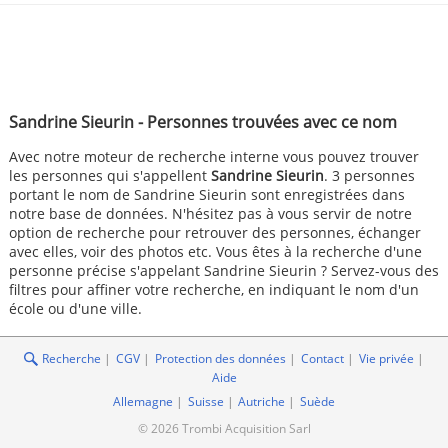
Sandrine Sieurin - Personnes trouvées avec ce nom
Avec notre moteur de recherche interne vous pouvez trouver
les personnes qui s'appellent
Sandrine Sieurin
. 3 personnes
portant le nom de Sandrine Sieurin sont enregistrées dans
notre base de données. N'hésitez pas à vous servir de notre
option de recherche pour retrouver des personnes, échanger
avec elles, voir des photos etc. Vous êtes à la recherche d'une
personne précise s'appelant Sandrine Sieurin ? Servez-vous des
filtres pour affiner votre recherche, en indiquant le nom d'un
école ou d'une ville.
Recherche
CGV
Protection des données
Contact
Vie privée
Aide
Allemagne
Suisse
Autriche
Suède
© 2026 Trombi Acquisition Sarl