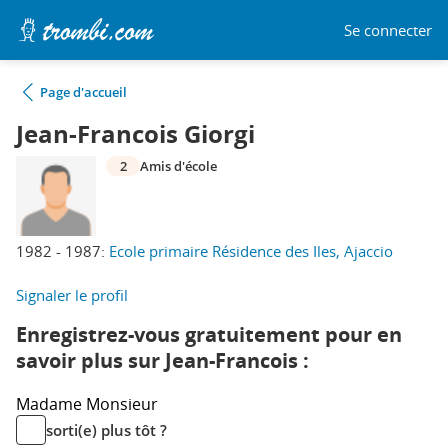
Se connecter
Page d'accueil
Jean-Francois Giorgi
2
Amis d'école
1982 - 1987:
Ecole primaire Résidence des Iles, Ajaccio
Signaler le profil
Enregistrez-vous gratuitement pour en
savoir plus sur Jean-Francois :
Madame
Monsieur
sorti(e) plus tôt ?