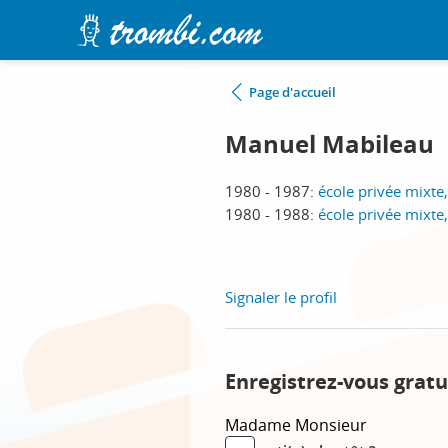
Page d'accueil
Manuel Mabileau
1980 - 1987:
école privée mixte
1980 - 1988:
école privée mixte
Signaler le profil
Enregistrez-vous gratu
Madame
Monsieur