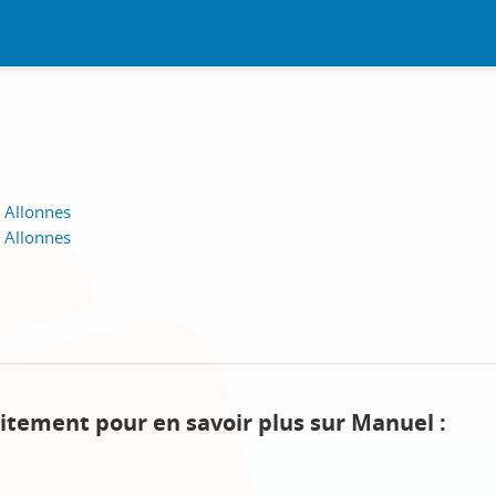
, Allonnes
, Allonnes
itement pour en savoir plus sur Manuel :