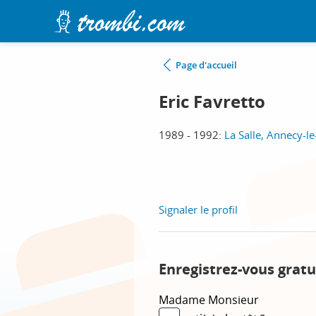
Page d'accueil
Eric Favretto
1989 - 1992:
La Salle, Annecy-le
Signaler le profil
Enregistrez-vous gratu
Madame
Monsieur