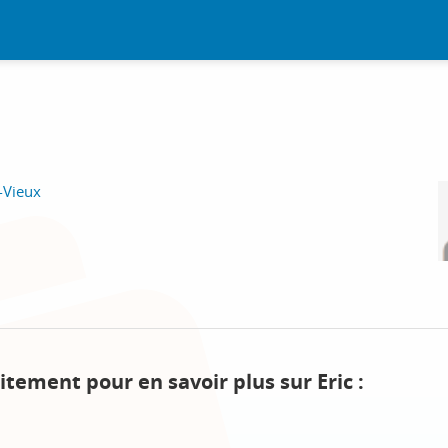
-Vieux
itement pour en savoir plus sur Eric :