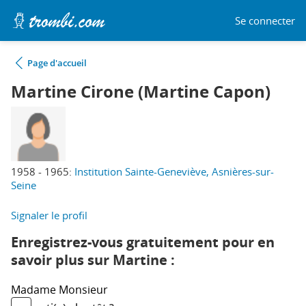
Se connecter
Page d'accueil
Martine Cirone (Martine Capon)
1958 - 1965:
Institution Sainte-Geneviève, Asnières-sur-
Seine
Signaler le profil
Enregistrez-vous gratuitement pour en
savoir plus sur Martine :
Madame
Monsieur