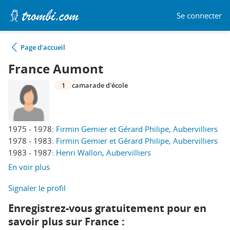
Se connecter
Page d'accueil
France Aumont
1
camarade d'école
1975 - 1978:
Firmin Gemier et Gérard Philipe, Aubervilliers
1978 - 1983:
Firmin Gemier et Gérard Philipe, Aubervilliers
1983 - 1987:
Henri Wallon, Aubervilliers
En voir plus
Signaler le profil
Enregistrez-vous gratuitement pour en
savoir plus sur France :