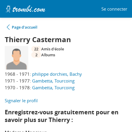
Se connecter
Page d'accueil
Thierry Casterman
22
Amis d'école
2
Albums
1968 - 1971:
philippe dorchies, Bachy
1971 - 1977:
Gambetta, Tourcoing
1970 - 1978:
Gambetta, Tourcoing
Signaler le profil
Enregistrez-vous gratuitement pour en
savoir plus sur Thierry :