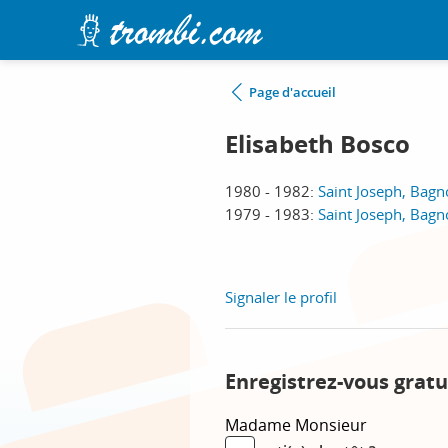
Page d'accueil
Elisabeth Bosco
1980 - 1982:
Saint Joseph, Bagn
1979 - 1983:
Saint Joseph, Bagn
Signaler le profil
Enregistrez-vous gratu
Madame
Monsieur